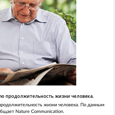
ю продолжительность жизни человека.
родолжительность жизни человека. По данным
общает Nature Communication.