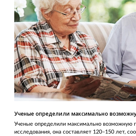
Ученые определили максимально возможну
Ученые определили максимально возможную п
исследования, она составляет 120–150 лет, со