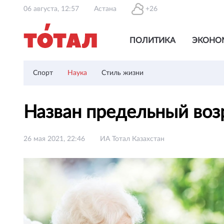
06 августа, 12:57
Астана
+26
ПОЛИТИКА
ЭКОНО
Спорт
Наука
Стиль жизни
Назван предельный воз
26 мая 2021, 22:46
ИА Тотал Казахстан