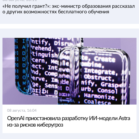
«Не получил грант?»: экс-министр образования рассказал
о других возможностях бесплатного обучения
08 августа, 16:04
OpenAI приостановила разработку ИИ-модели Astra
из-за рисков киберугроз