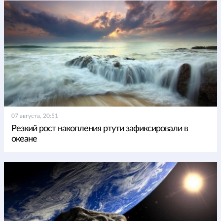
07 августа, 20:51
Резкий рост накопления ртути зафиксировали в
океане