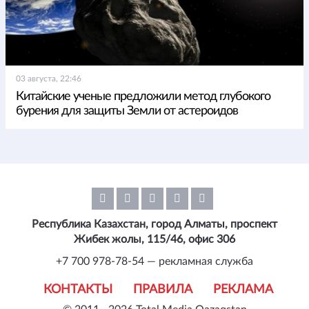
03 августа, 22:46
Китайские ученые предложили метод глубокого
бурения для защиты Земли от астероидов
Республика Казахстан, город Алматы, проспект
Жибек жолы, 115/46, офис 306
+7 700 978-78-54 — рекламная служба
КОНТАКТЫ
ПРАВИЛА
РЕКЛАМА