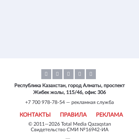
Республика Казахстан, город Алматы, проспект
Жибек жолы, 115/46, офис 306
+7 700 978-78-54 — рекламная служба
КОНТАКТЫ
ПРАВИЛА
РЕКЛАМА
© 2011—2026 Total Media Qazaqstan
Свидетельство СМИ №16942-ИА