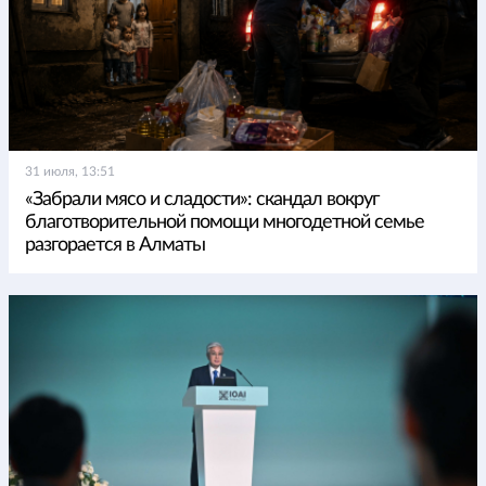
31 июля, 13:51
«Забрали мясо и сладости»: скандал вокруг
благотворительной помощи многодетной семье
разгорается в Алматы