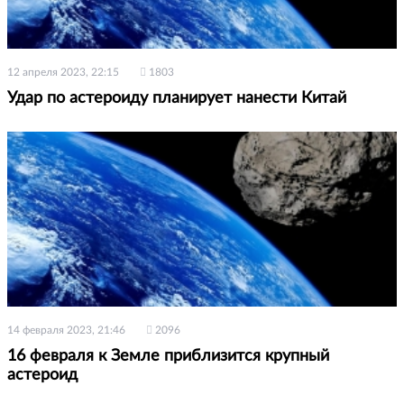
12 апреля 2023, 22:15
1803
Удар по астероиду планирует нанести Китай
14 февраля 2023, 21:46
2096
16 февраля к Земле приблизится крупный
астероид