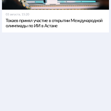
03 августа, 15:20
Токаев принял участие в открытии Международной
олимпиады по ИИ в Астане