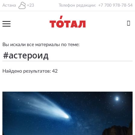
Астана
+23
Телефон редакции:
+7 700 978-78-54
Вы искали все материалы по теме:
Найдено результатов: 42