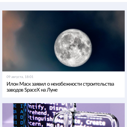
09 августа, 18:01
Илон Маск заявил о неизбежности строительства
заводов SpaceX на Луне