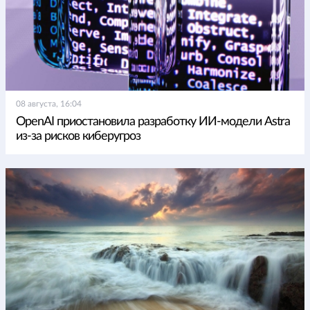
08 августа, 16:04
OpenAI приостановила разработку ИИ-модели Astra
из-за рисков киберугроз