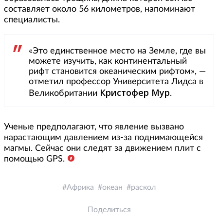
составляет около 56 километров, напоминают
специалисты.
«Это единственное место на Земле, где вы
можете изучить, как континентальный
рифт становится океаническим рифтом», —
отметил профессор Университета Лидса в
Кристофер Мур
Великобритании
.
Ученые предполагают, что явление вызвано
нарастающим давлением из-за поднимающейся
магмы. Сейчас они следят за движением плит с
помощью GPS.
Африка
океан
раскол
Поделиться