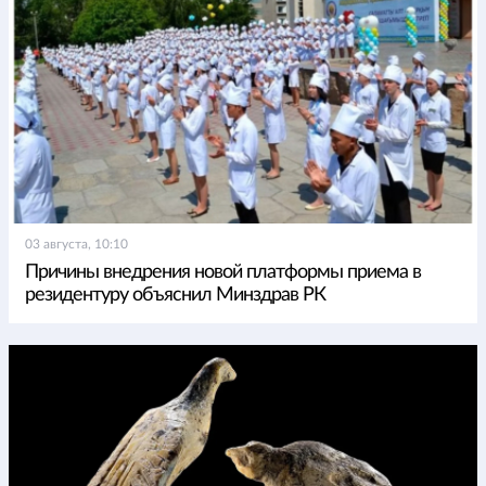
03 августа, 10:10
Причины внедрения новой платформы приема в
резидентуру объяснил Минздрав РК