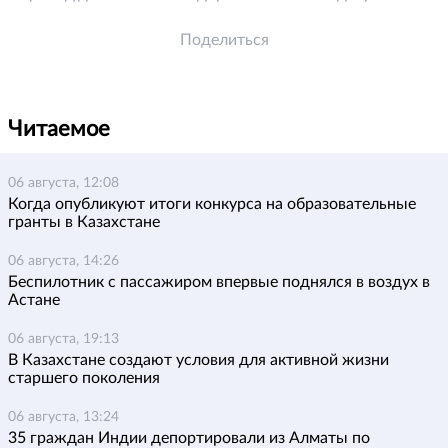
Поделиться
Читаемое
06 августа, 12:08
Когда опубликуют итоги конкурса на образовательные
гранты в Казахстане
06 августа, 14:26
Беспилотник с пассажиром впервые поднялся в воздух в
Астане
06 августа, 19:13
В Казахстане создают условия для активной жизни
старшего поколения
06 августа, 13:24
35 граждан Индии депортировали из Алматы по