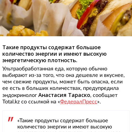
Такие продукты содержат большое
количество энергии и имеют высокую
энергетическую плотность.
Ультраобработанная еда, которую обычно
выбирают из-за того, что она дешевле и вкуснее,
чем свежие продукты, может быть опасна, если
ее есть в больших количествах, предупредила
Анастасия
Тараско
эндокринолог
, сообщает
Total.kz со ссылкой на «
ФедералПресс
».
«Такие продукты содержат большое
количество энергии и имеют высокую