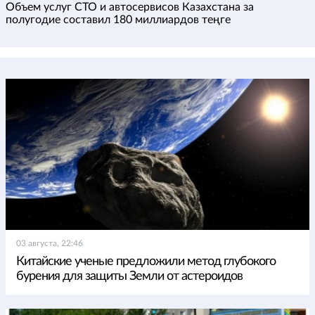
Объем услуг СТО и автосервисов Казахстана за
полугодие составил 180 миллиардов теңге
03 августа, 22:46
Китайские ученые предложили метод глубокого
бурения для защиты Земли от астероидов