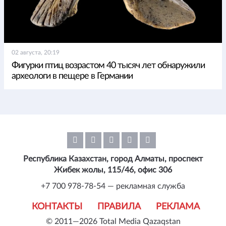
02 августа, 20:19
Фигурки птиц возрастом 40 тысяч лет обнаружили
археологи в пещере в Германии
Республика Казахстан, город Алматы, проспект
Жибек жолы, 115/46, офис 306
+7 700 978-78-54 — рекламная служба
КОНТАКТЫ
ПРАВИЛА
РЕКЛАМА
© 2011—2026 Total Media Qazaqstan