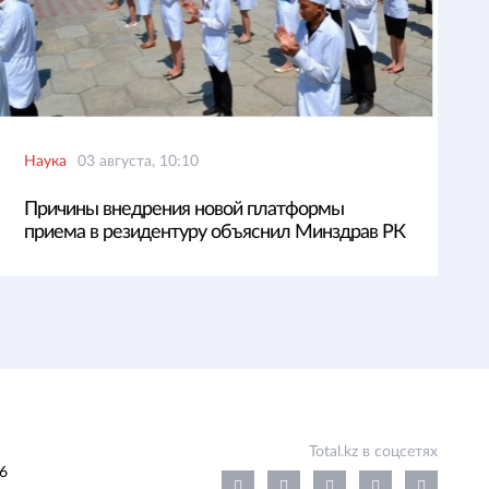
Наука
03 августа, 10:10
Причины внедрения новой платформы
приема в резидентуру объяснил Минздрав РК
Total.kz в соцсетях
6