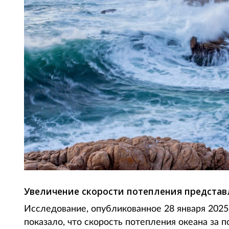
Увеличение скорости потепления представл
Исследование, опубликованное 28 января 2025
показало, что скорость потепления океана за