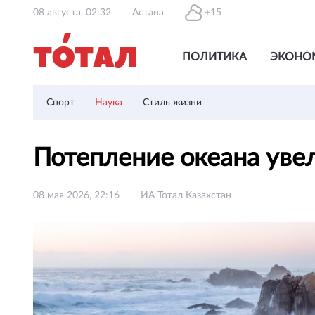
08 августа, 02:32
Астана
+15
ПОЛИТИКА
ЭКОНО
Спорт
Наука
Стиль жизни
Потепление океана увел
08 мая 2026, 22:16
ИА Тотал Казахстан