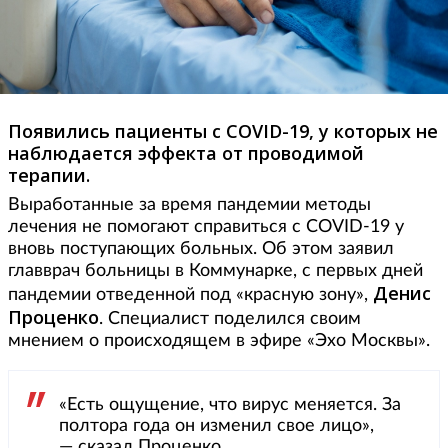
Появились пациенты с COVID-19, у которых не
наблюдается эффекта от проводимой
терапии.
Выработанные за время пандемии методы
лечения не помогают справиться с COVID-19 у
вновь поступающих больных. Об этом заявил
главврач больницы в Коммунарке, с первых дней
Денис
пандемии отведенной под «красную зону»,
Проценко
. Специалист поделился своим
мнением о происходящем в эфире «Эхо Москвы».
«Есть ощущение, что вирус меняется. За
полтора года он изменил свое лицо»,
— сказал Проценко.