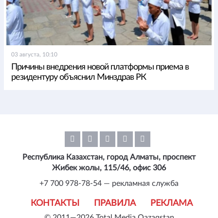
03 августа, 10:10
Причины внедрения новой платформы приема в
резидентуру объяснил Минздрав РК
Республика Казахстан, город Алматы, проспект
Жибек жолы, 115/46, офис 306
+7 700 978-78-54 — рекламная служба
КОНТАКТЫ
ПРАВИЛА
РЕКЛАМА
© 2011—2026 Total Media Qazaqstan