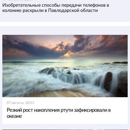
Изобретательные способы передачи телефонов в
колонию раскрыли в Павлодарской области
07 августа, 20:51
Резкий рост накопления ртути зафиксировали в
океане