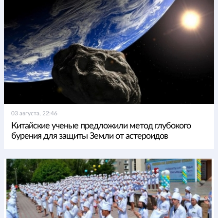
03 августа, 22:46
Китайские ученые предложили метод глубокого
бурения для защиты Земли от астероидов