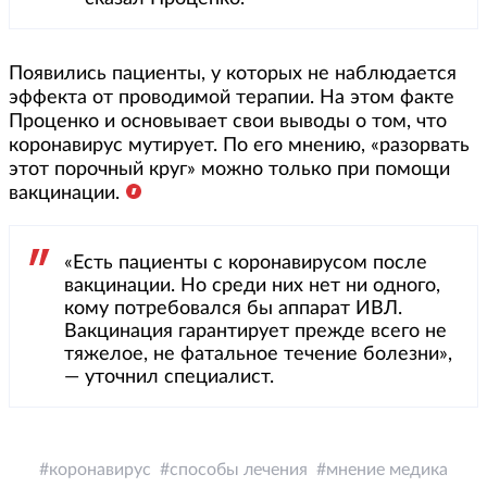
Появились пациенты, у которых не наблюдается
эффекта от проводимой терапии. На этом факте
Проценко и основывает свои выводы о том, что
коронавирус мутирует. По его мнению, «разорвать
этот порочный круг» можно только при помощи
вакцинации.
«Есть пациенты с коронавирусом после
вакцинации. Но среди них нет ни одного,
кому потребовался бы аппарат ИВЛ.
Вакцинация гарантирует прежде всего не
тяжелое, не фатальное течение болезни»,
— уточнил специалист.
коронавирус
способы лечения
мнение медика