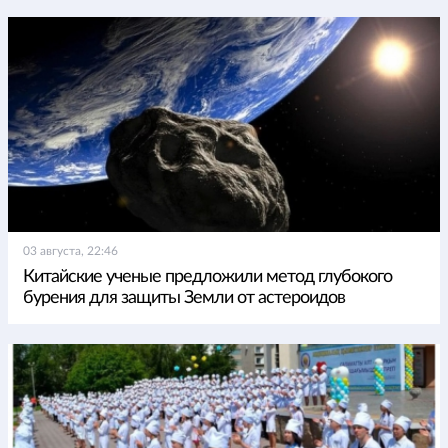
03 августа, 22:46
Китайские ученые предложили метод глубокого
бурения для защиты Земли от астероидов