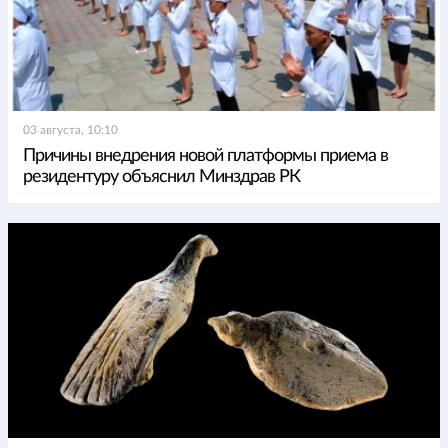
03 августа, 10:10
Причины внедрения новой платформы приема в
резидентуру объяснил Минздрав РК