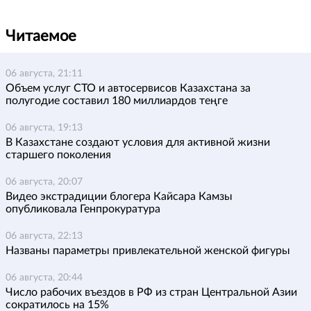
Читаемое
06 августа, 21:11
Объем услуг СТО и автосервисов Казахстана за
полугодие составил 180 миллиардов теңге
06 августа, 19:13
В Казахстане создают условия для активной жизни
старшего поколения
06 августа, 20:07
Видео экстрадиции блогера Кайсара Камзы
опубликовала Генпрокуратура
06 августа, 22:13
Названы параметры привлекательной женской фигуры
06 августа, 20:44
Число рабочих въездов в РФ из стран Центральной Азии
сократилось на 15%