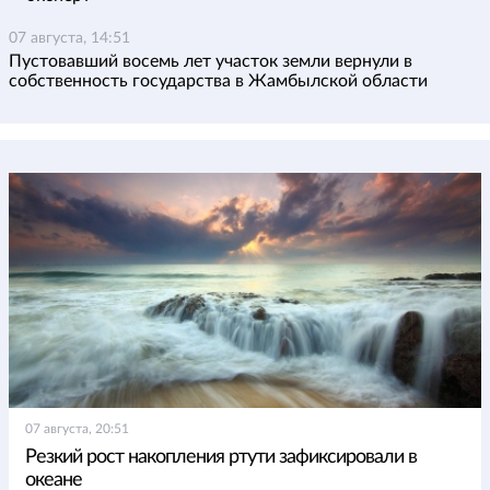
07 августа, 14:51
Пустовавший восемь лет участок земли вернули в
собственность государства в Жамбылской области
07 августа, 20:51
Резкий рост накопления ртути зафиксировали в
океане