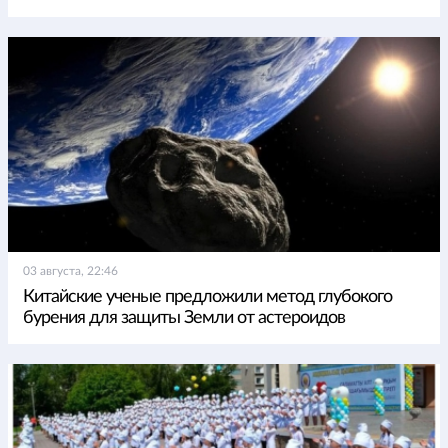
03 августа, 22:46
Китайские ученые предложили метод глубокого
бурения для защиты Земли от астероидов