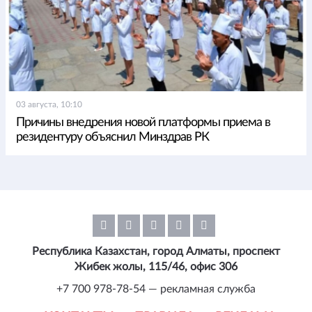
03 августа, 10:10
Причины внедрения новой платформы приема в
резидентуру объяснил Минздрав РК
Республика Казахстан, город Алматы, проспект
Жибек жолы, 115/46, офис 306
+7 700 978-78-54 — рекламная служба