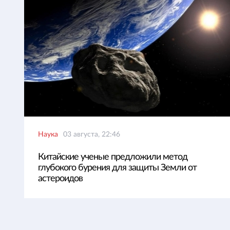
Наука
03 августа, 22:46
Китайские ученые предложили метод
глубокого бурения для защиты Земли от
астероидов