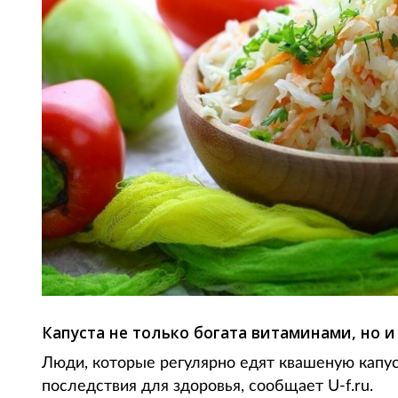
Капуста не только богата витаминами, но 
Люди, которые регулярно едят квашеную капу
последствия для здоровья, сообщает U-f.ru.