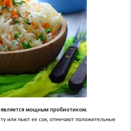
и является мощным пробиотиком.
сту или пьют ее сок, отмечают положительные