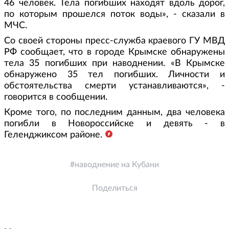
46 человек. Тела погибших находят вдоль дорог,
по которым прошелся поток воды», - сказали в
МЧС.
Со своей стороны пресс-служба краевого ГУ МВД
РФ сообщает, что в городе Крымске обнаружены
тела 35 погибших при наводнении. «В Крымске
обнаружено 35 тел погибших. Личности и
обстоятельства смерти устанавливаются», -
говорится в сообщении.
Кроме того, по последним данным, два человека
погибли в Новороссийске и девять - в
Геленджиксом районе.
наводнение на Кубани
Поделиться