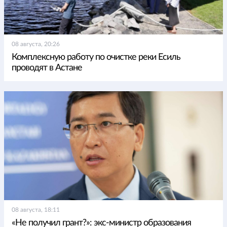
08 августа, 20:26
Комплексную работу по очистке реки Есиль
проводят в Астане
08 августа, 18:11
«Не получил грант?»: экс-министр образования