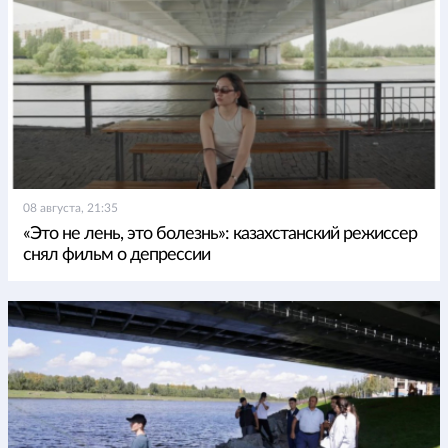
08 августа, 21:35
«Это не лень, это болезнь»: казахстанский режиссер
снял фильм о депрессии