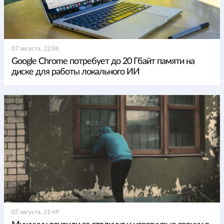
07 августа, 22:06
Google Chrome потребует до 20 Гбайт памяти на
диске для работы локального ИИ
07 августа, 21:49