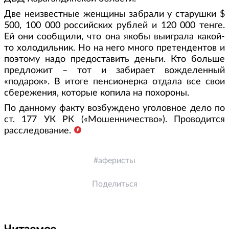
Две неизвестные женщины забрали у старушки $
500, 100 000 российских рублей и 120 000 тенге.
Ей они сообщили, что она якобы выиграла какой-
то холодильник. Но на него много претендентов и
поэтому надо предоставить деньги. Кто больше
предложит – тот и забирает вожделенный
«подарок». В итоге пенсионерка отдала все свои
сбережения, которые копила на похороны.
По данному факту возбуждено уголовное дело по
ст. 177 УК РК («Мошенничество»). Проводится
расследование.
аферисты
Поделиться