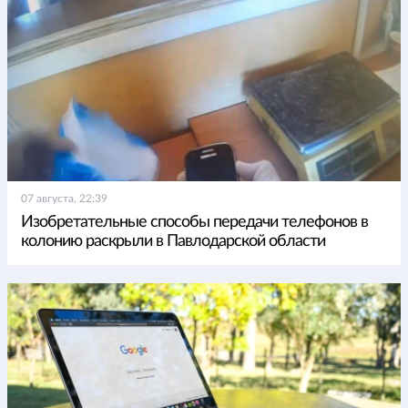
07 августа, 22:39
Изобретательные способы передачи телефонов в
колонию раскрыли в Павлодарской области