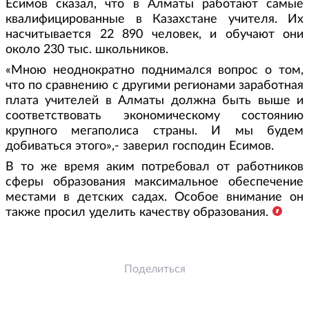
Есимов сказал, что в Алматы работают самые
квалифицированные в Казахстане учителя. Их
насчитывается 22 890 человек, и обучают они
около 230 тыс. школьников.
«Мною неоднократно поднимался вопрос о том,
что по сравнению с другими регионами заработная
плата учителей в Алматы должна быть выше и
соответствовать экономическому состоянию
крупного мегаполиса страны. И мы будем
добиваться этого»,- заверил господин Есимов.
В то же время аким потребовал от работников
сферы образования максимальное обеспечение
местами в детских садах. Особое внимание он
также просил уделить качеству образования.
Поделиться