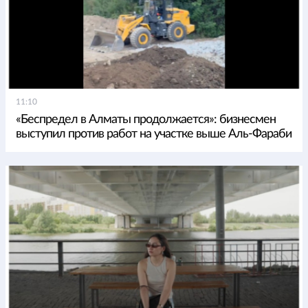
11:10
«Беспредел в Алматы продолжается»: бизнесмен
выступил против работ на участке выше Аль-Фараби