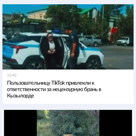
12:40
Пользовательницу TikTok привлекли к
ответственности за нецензурную брань в
Кызылорде