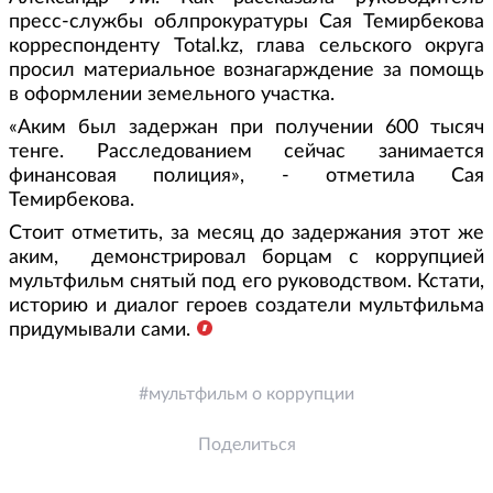
пресс-службы облпрокуратуры Сая Темирбекова
корреспонденту Total.kz, глава сельского округа
просил материальное вознагарждение за помощь
в оформлении земельного участка.
«Аким был задержан при получении 600 тысяч
тенге. Расследованием сейчас занимается
финансовая полиция», - отметила Сая
Темирбекова.
Стоит отметить, за месяц до задержания этот же
аким, демонстрировал борцам с коррупцией
мультфильм снятый под его руководством. Кстати,
историю и диалог героев создатели мультфильма
придумывали сами.
мультфильм о коррупции
Поделиться