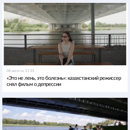
08 августа, 21:35
«Это не лень, это болезнь»: казахстанский режиссер
снял фильм о депрессии