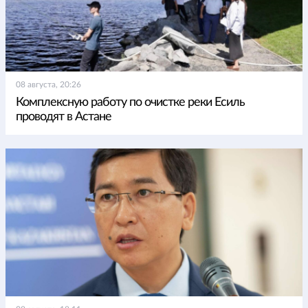
08 августа, 20:26
Комплексную работу по очистке реки Есиль
проводят в Астане