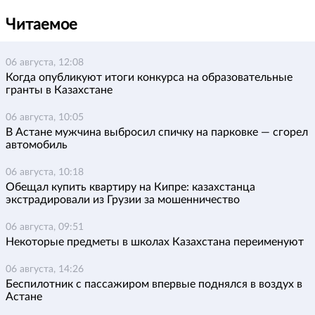
Читаемое
06 августа, 12:08
Когда опубликуют итоги конкурса на образовательные
гранты в Казахстане
06 августа, 10:05
В Астане мужчина выбросил спичку на парковке — сгорел
автомобиль
06 августа, 10:18
Обещал купить квартиру на Кипре: казахстанца
экстрадировали из Грузии за мошенничество
06 августа, 09:51
Некоторые предметы в школах Казахстана переименуют
06 августа, 14:26
Беспилотник с пассажиром впервые поднялся в воздух в
Астане