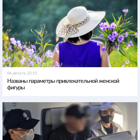
06 августа, 22:13
Названы параметры привлекательной женской
фигуры