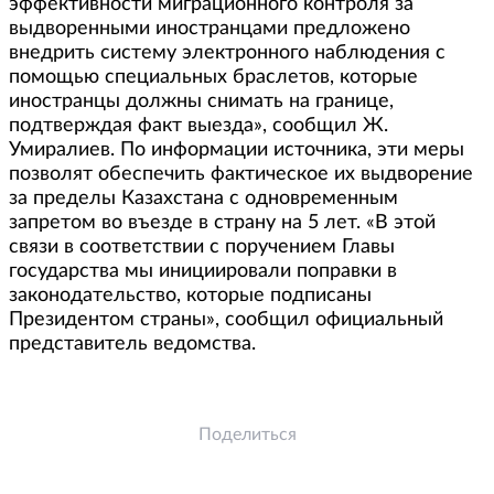
эффективности миграционного контроля за
выдворенными иностранцами предложено
внедрить систему электронного наблюдения с
помощью специальных браслетов, которые
иностранцы должны снимать на границе,
подтверждая факт выезда», сообщил Ж.
Умиралиев. По информации источника, эти меры
позволят обеспечить фактическое их выдворение
за пределы Казахстана с одновременным
запретом во въезде в страну на 5 лет. «В этой
связи в соответствии с поручением Главы
государства мы инициировали поправки в
законодательство, которые подписаны
Президентом страны», сообщил официальный
представитель ведомства.
Поделиться