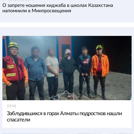
О запрете ношения хиджаба в школах Казахстана
напомнили в Минпросвещения
13:16
Заблудившихся в горах Алматы подростков нашли
спасатели