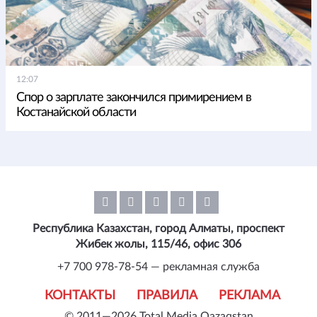
12:07
Спор о зарплате закончился примирением в
Костанайской области
Республика Казахстан, город Алматы, проспект
Жибек жолы, 115/46, офис 306
+7 700 978-78-54 — рекламная служба
КОНТАКТЫ
ПРАВИЛА
РЕКЛАМА
© 2011—2026 Total Media Qazaqstan