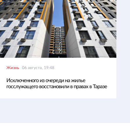
Жизнь
06 августа, 19:48
Исключенного из очереди на жилье
госслужащего восстановили в правах в Таразе