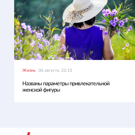
Жизнь
06 августа, 22:13
Названы параметры привлекательной
женской фигуры