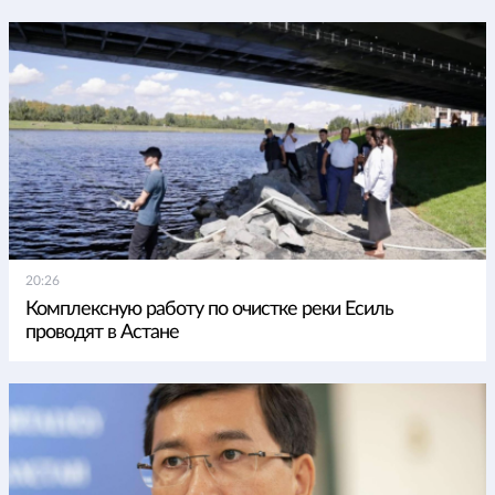
20:26
Комплексную работу по очистке реки Есиль
проводят в Астане