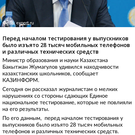
Фото: expert.ru
Перед началом тестирования у выпускников
было изъято 28 тысяч мобильных телефонов
и различных технических средств
Министр образования и науки Казахстана
Бакытжан Жумагулов удивился находчивости
казахстанских школьников, сообщает
КАЗИНФОРМ.
Сегодня он рассказал журналистам о мелких
нарушениях со стороны сдающих Единое
национальное тестирование, которые не повлияли
на его результаты.
По его данным, перед началом тестирования у
выпускников было изъято 28 тысяч мобильных
телефонов и различных технических средств.