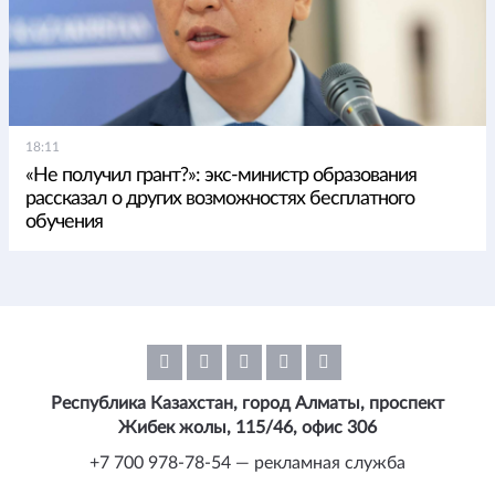
18:11
«Не получил грант?»: экс-министр образования
рассказал о других возможностях бесплатного
обучения
Республика Казахстан, город Алматы, проспект
Жибек жолы, 115/46, офис 306
+7 700 978-78-54 — рекламная служба