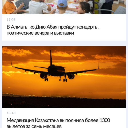
19:05
В Алматы ко Дню Абая пройдут концерты,
поэтические вечера и выставки
18:18
Медавиация Казахстана выполнила более 1300
вылетов за семь месяцев