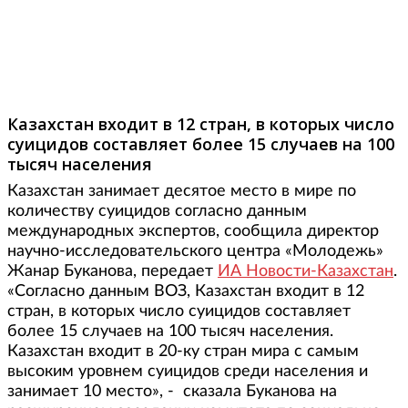
Фото: dni.ru
Казахстан входит в 12 стран, в которых число
суицидов составляет более 15 случаев на 100
тысяч населения
Казахстан занимает десятое место в мире по
количеству суицидов согласно данным
международных экспертов, сообщила директор
научно-исследовательского центра «Молодежь»
Жанар Буканова, передает
ИА Новости-Казахстан
.
«Согласно данным ВОЗ, Казахстан входит в 12
стран, в которых число суицидов составляет
более 15 случаев на 100 тысяч населения.
Казахстан входит в 20-ку стран мира с самым
высоким уровнем суицидов среди населения и
занимает 10 место», - сказала Буканова на