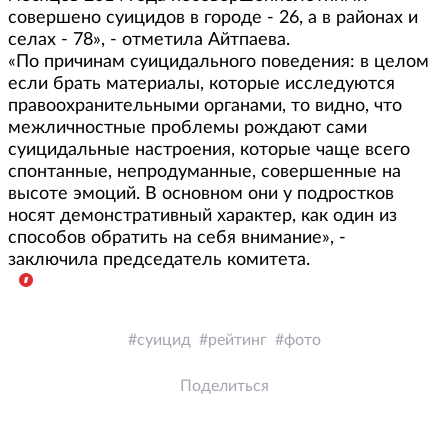
совершено суицидов в городе - 26, а в районах и
селах - 78», - отметила Айтпаева.
«По причинам суицидального поведения: в целом
если брать материалы, которые исследуются
правоохранительными органами, то видно, что
межличностные проблемы рождают сами
суицидальные настроения, которые чаще всего
спонтанные, непродуманные, совершенные на
высоте эмоций. В основном они у подростков
носят демонстративный характер, как один из
способов обратить на себя внимание», -
заключила председатель комитета.
суицид
рейтинг
фото
Поделиться