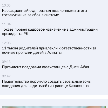
10:05
Кассационный суд признал незаконными итоги
госзакупки из-за сбоя в системе
11:04
Токаев провел кадровое назначение в администрации
президента РК
12:08
11 тысяч родителей привлекли к ответственности за
ночные прогулки детей в Алматы
09:13
Президент поздравил казахстанцев с Днем Абая
09:42
Правительство поручило создать сервисные зоны
ожидания для водителей на границе Казахстана