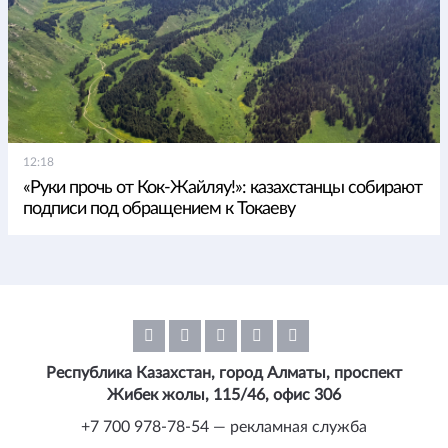
12:18
«Руки прочь от Кок-Жайляу!»: казахстанцы собирают
подписи под обращением к Токаеву
Республика Казахстан, город Алматы, проспект
Жибек жолы, 115/46, офис 306
+7 700 978-78-54 — рекламная служба