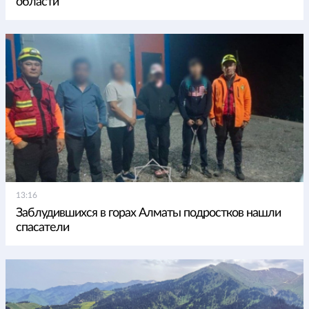
области
13:16
Заблудившихся в горах Алматы подростков нашли
спасатели