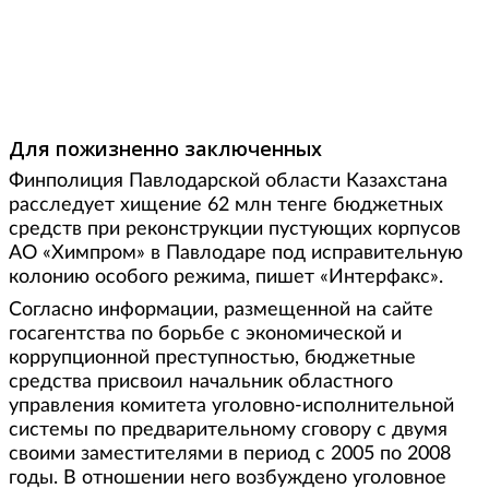
Фото: www.mv.org.ua
Для пожизненно заключенных
Финполиция Павлодарской области Казахстана
расследует хищение 62 млн тенге бюджетных
средств при реконструкции пустующих корпусов
АО «Химпром» в Павлодаре под исправительную
колонию особого режима, пишет «Интерфакс».
Согласно информации, размещенной на сайте
госагентства по борьбе с экономической и
коррупционной преступностью, бюджетные
средства присвоил начальник областного
управления комитета уголовно-исполнительной
системы по предварительному сговору с двумя
своими заместителями в период с 2005 по 2008
годы. В отношении него возбуждено уголовное