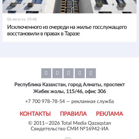
06 августа, 19:48
Исключенного из очереди на жилье госслужащего
восстановили в правах в Таразе
Республика Казахстан, город Алматы, проспект
Жибек жолы, 115/46, офис 306
+7 700 978-78-54 — рекламная служба
КОНТАКТЫ
ПРАВИЛА
РЕКЛАМА
© 2011—2026 Total Media Qazaqstan
Свидетельство СМИ №16942-ИА