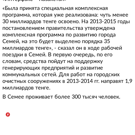
«Была принята специальная комплексная
программа, которая уже реализована: чуть менее
30 миллиардов тенге освоено. На 2013-2015 годы
постановлением правительства утверждена
комплексная программа по развитию города
Семей, на это будет выделено порядка 35
миллиардов тенге», - сказал он в ходе рабочей
поездки в Семей. В первую очередь, по его
словам, средства пойдут на поддержку
генерирующих предприятий и развитие
коммунальных сетей. Для работ на городских
очистных сооружениях в 2013-2014 гг. направят 1,9
миллиардов тенге.
В Семее проживает более 300 тысяч человек.