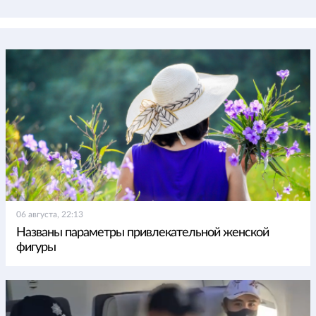
06 августа, 22:13
Названы параметры привлекательной женской
фигуры