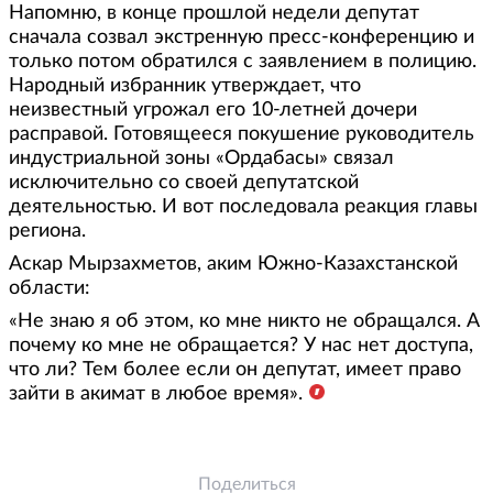
Напомню, в конце прошлой недели депутат
сначала созвал экстренную пресс-конференцию и
только потом обратился с заявлением в полицию.
Народный избранник утверждает, что
неизвестный угрожал его 10-летней дочери
расправой. Готовящееся покушение руководитель
индустриальной зоны «Ордабасы» связал
исключительно со своей депутатской
деятельностью. И вот последовала реакция главы
региона.
Аскар Мырзахметов, аким Южно-Казахстанской
области:
«Не знаю я об этом, ко мне никто не обращался. А
почему ко мне не обращается? У нас нет доступа,
что ли? Тем более если он депутат, имеет право
зайти в акимат в любое время».
Поделиться