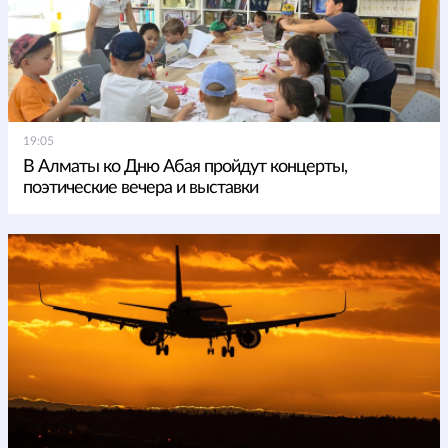
19:05
В Алматы ко Дню Абая пройдут концерты,
поэтические вечера и выставки