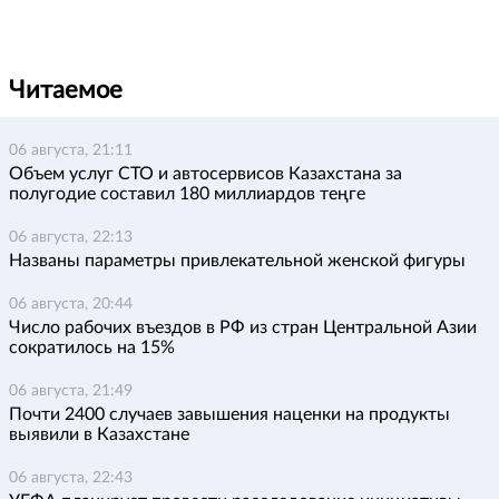
Читаемое
06 августа, 21:11
Объем услуг СТО и автосервисов Казахстана за
полугодие составил 180 миллиардов теңге
06 августа, 22:13
Названы параметры привлекательной женской фигуры
06 августа, 20:44
Число рабочих въездов в РФ из стран Центральной Азии
сократилось на 15%
06 августа, 21:49
Почти 2400 случаев завышения наценки на продукты
выявили в Казахстане
06 августа, 22:43