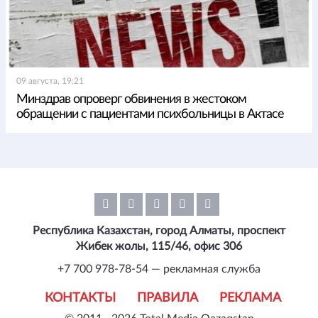
09 августа, 19:21
Минздрав опроверг обвинения в жестоком
обращении с пациентами психбольницы в Актасе
Республика Казахстан, город Алматы, проспект
Жибек жолы, 115/46, офис 306
+7 700 978-78-54 — рекламная служба
КОНТАКТЫ
ПРАВИЛА
РЕКЛАМА