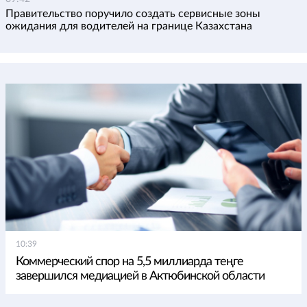
Правительство поручило создать сервисные зоны
ожидания для водителей на границе Казахстана
10:39
Коммерческий спор на 5,5 миллиарда теңге
завершился медиацией в Актюбинской области