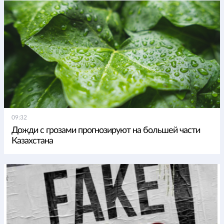
09:32
Дожди с грозами прогнозируют на большей части
Казахстана