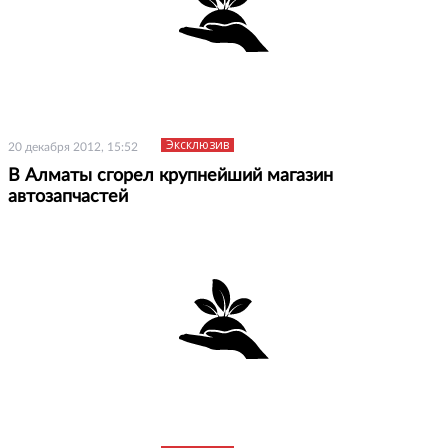
Эксклюзив
20 декабря 2012, 15:52
В Алматы сгорел крупнейший магазин
автозапчастей