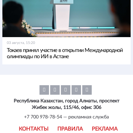
03 августа, 15:20
Токаев принял участие в открытии Международной
олимпиады по ИИ в Астане
Республика Казахстан, город Алматы, проспект
Жибек жолы, 115/46, офис 306
+7 700 978-78-54 — рекламная служба
КОНТАКТЫ
ПРАВИЛА
РЕКЛАМА