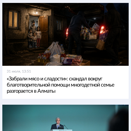
31 июля, 13:51
«Забрали мясо и сладости»: скандал вокруг
благотворительной помощи многодетной семье
разгорается в Алматы