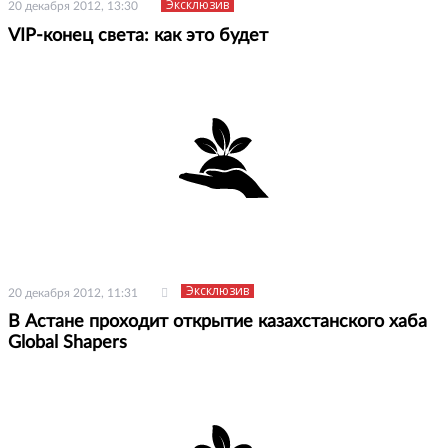
Эксклюзив
20 декабря 2012, 13:30
VIP-конец света: как это будет
Эксклюзив
20 декабря 2012, 11:31
В Астане проходит открытие казахстанского хаба
Global Shapers