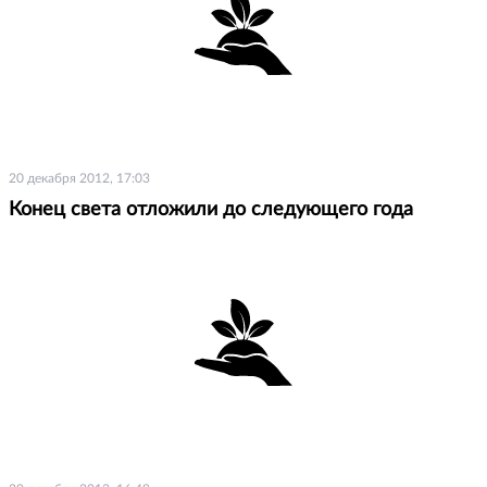
20 декабря 2012, 17:03
Конец света отложили до следующего года