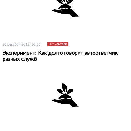
Эксклюзив
20 декабря 2012, 10:56
Эксперимент: Как долго говорит автоответчик
разных служб