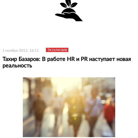
Эксклюзив
1 ноября 2012, 16:11
Тахир Базаров: В работе HR и PR наступает новая
реальность