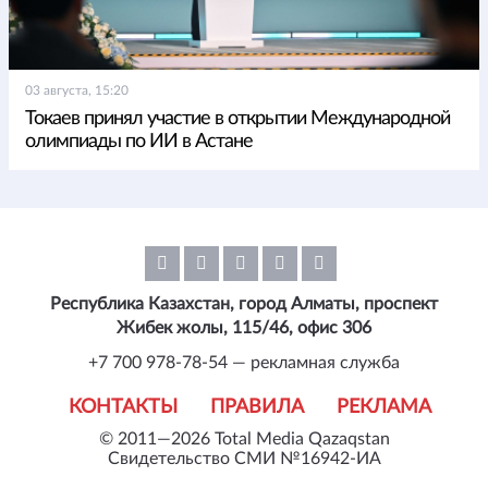
03 августа, 15:20
Токаев принял участие в открытии Международной
олимпиады по ИИ в Астане
Республика Казахстан, город Алматы, проспект
Жибек жолы, 115/46, офис 306
+7 700 978-78-54 — рекламная служба
КОНТАКТЫ
ПРАВИЛА
РЕКЛАМА
© 2011—2026 Total Media Qazaqstan
Свидетельство СМИ №16942-ИА