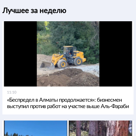
Лучшее за неделю
11:10
«Беспредел в Алматы продолжается»: бизнесмен
выступил против работ на участке выше Аль-Фараби