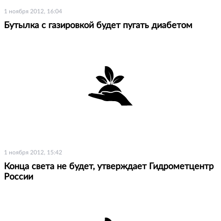
1 ноября 2012, 16:04
Бутылка с газировкой будет пугать диабетом
1 ноября 2012, 15:42
Конца света не будет, утверждает Гидрометцентр
России