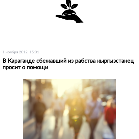
1 ноября 2012, 15:01
В Караганде сбежавший из рабства кыргызстанец
просит о помощи