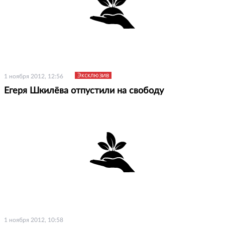
Эксклюзив
1 ноября 2012, 12:56
Егеря Шкилёва отпустили на свободу
1 ноября 2012, 10:58