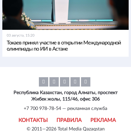
03 августа, 15:20
Токаев принял участие в открытии Международной
олимпиады по ИИ в Астане
Республика Казахстан, город Алматы, проспект
Жибек жолы, 115/46, офис 306
+7 700 978-78-54 — рекламная служба
КОНТАКТЫ
ПРАВИЛА
РЕКЛАМА
© 2011—2026 Total Media Qazaqstan