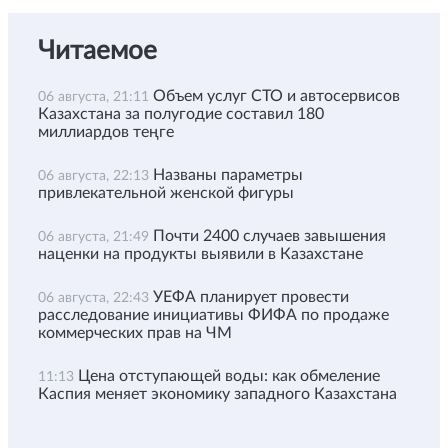
Читаемое
Объем услуг СТО и автосервисов
06 августа, 21:11
Казахстана за полугодие составил 180
миллиардов теңге
Названы параметры
06 августа, 22:13
привлекательной женской фигуры
Почти 2400 случаев завышения
06 августа, 21:49
наценки на продукты выявили в Казахстане
УЕФА планирует провести
06 августа, 22:43
расследование инициативы ФИФА по продаже
коммерческих прав на ЧМ
Цена отступающей воды: как обмеление
11:13
Каспия меняет экономику западного Казахстана