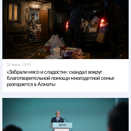
31 июля, 13:51
«Забрали мясо и сладости»: скандал вокруг
благотворительной помощи многодетной семье
разгорается в Алматы