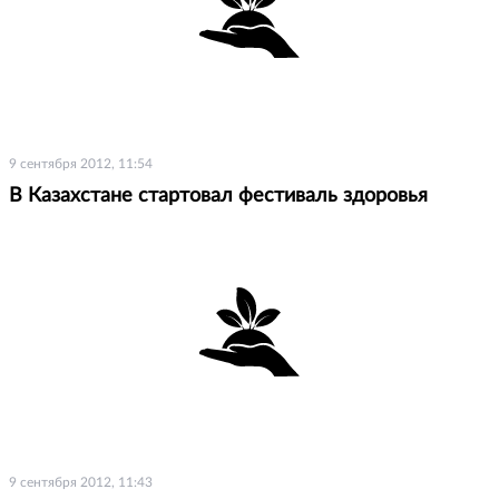
9 сентября 2012, 11:54
В Казахстане стартовал фестиваль здоровья
9 сентября 2012, 11:43