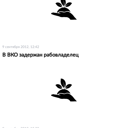
9 сентября 2012, 12:42
В ВКО задержан рабовладелец