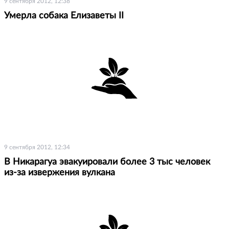
9 сентября 2012, 12:38
Умерла собака Елизаветы II
9 сентября 2012, 12:34
В Никарагуа эвакуировали более 3 тыс человек
из-за извержения вулкана