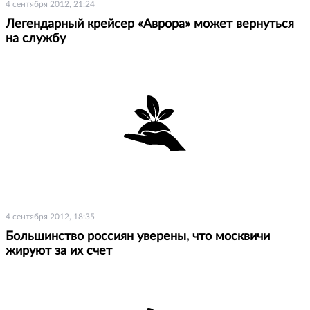
4 сентября 2012, 21:24
Легендарный крейсер «Аврора» может вернуться
на службу
4 сентября 2012, 18:35
Большинство россиян уверены, что москвичи
жируют за их счет