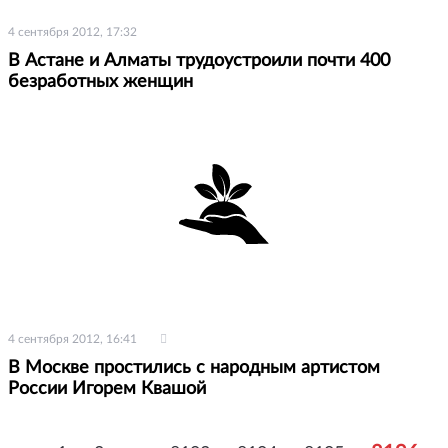
4 сентября 2012, 17:32
В Астане и Алматы трудоустроили почти 400
безработных женщин
4 сентября 2012, 16:41
В Москве простились с народным артистом
России Игорем Квашой