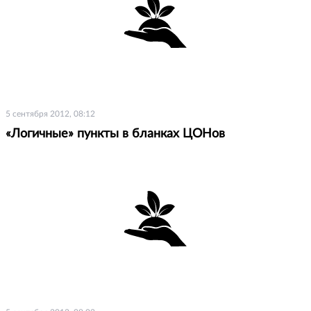
5 сентября 2012, 08:12
«Логичные» пункты в бланках ЦОНов