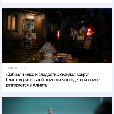
31 июля, 13:51
«Забрали мясо и сладости»: скандал вокруг
благотворительной помощи многодетной семье
разгорается в Алматы