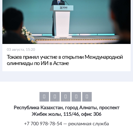
03 августа, 15:20
Токаев принял участие в открытии Международной
олимпиады по ИИ в Астане
Республика Казахстан, город Алматы, проспект
Жибек жолы, 115/46, офис 306
+7 700 978-78-54 — рекламная служба