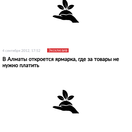
Эксклюзив
4 сентября 2012, 17:52
В Алматы откроется ярмарка, где за товары не
нужно платить