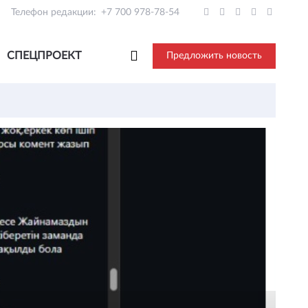
Телефон редакции:
+7 700 978-78-54
СПЕЦПРОЕКТ
Предложить новость