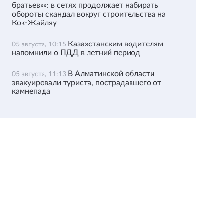
братьев»»: в сетях продолжает набирать
обороты скандал вокруг строительства на
Кок-Жайляу
Казахстанским водителям
05 августа, 10:15
напомнили о ПДД в летний период
В Алматинской области
05 августа, 11:13
эвакуировали туриста, пострадавшего от
камнепада