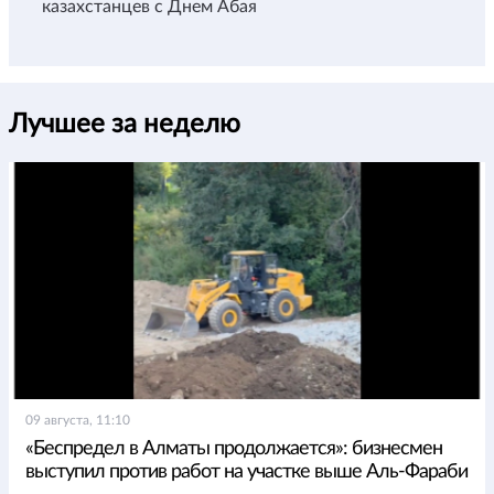
казахстанцев с Днем Абая
Лучшее за неделю
09 августа, 11:10
«Беспредел в Алматы продолжается»: бизнесмен
выступил против работ на участке выше Аль-Фараби