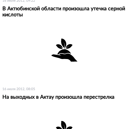
16 июля 2012, 09:22
В Актюбинской области произошла утечка серной
кислоты
16 июля 2012, 08:05
На выходных в Актау произошла перестрелка