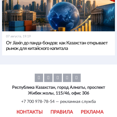
07 августа, 19:19
От Jiaxin до панда-бондов: как Казахстан открывает
рынок для китайского капитала
Республика Казахстан, город Алматы, проспект
Жибек жолы, 115/46, офис 306
+7 700 978-78-54 — рекламная служба
КОНТАКТЫ
ПРАВИЛА
РЕКЛАМА