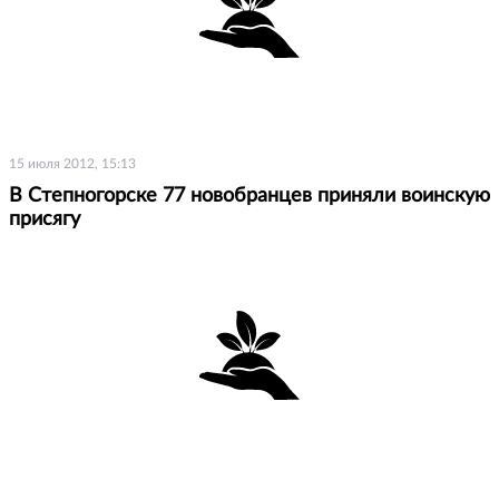
15 июля 2012, 15:13
В Степногорске 77 новобранцев приняли воинскую
присягу