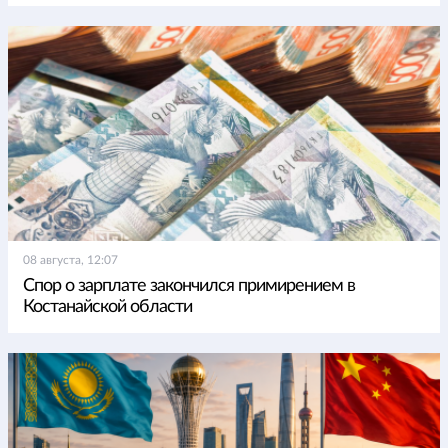
08 августа, 12:07
Спор о зарплате закончился примирением в
Костанайской области