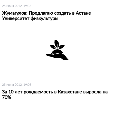
25 июня 2012, 19:36
Жумагулов: Предлагаю создать в Астане
Университет физкультуры
25 июня 2012, 19:08
За 10 лет рождаемость в Казахстане выросла на
70%