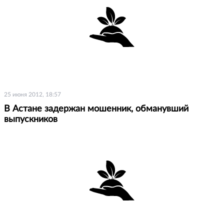
25 июня 2012, 18:57
В Астане задержан мошенник, обманувший
выпускников