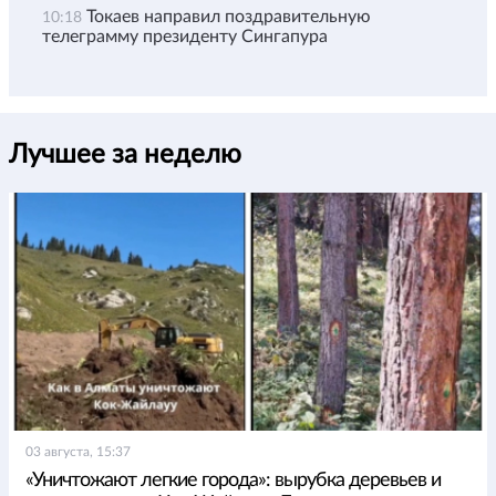
Токаев направил поздравительную
10:18
телеграмму президенту Сингапура
Лучшее за неделю
03 августа, 15:37
«Уничтожают легкие города»: вырубка деревьев и