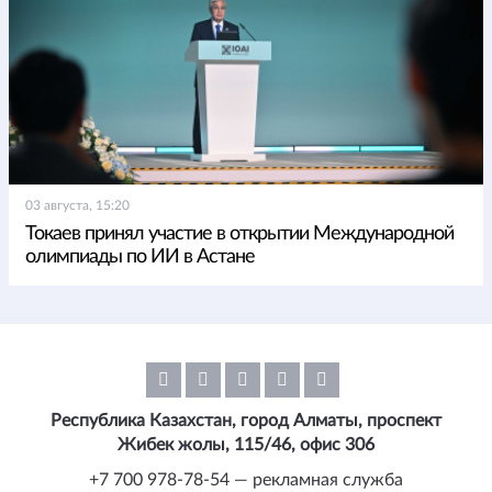
03 августа, 15:20
Токаев принял участие в открытии Международной
олимпиады по ИИ в Астане
Республика Казахстан, город Алматы, проспект
Жибек жолы, 115/46, офис 306
+7 700 978-78-54 — рекламная служба