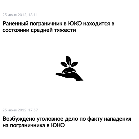
25 июня 2012, 18:11
Раненный пограничник в ЮКО находится в
состоянии средней тяжести
25 июня 2012, 17:57
Возбуждено уголовное дело по факту нападения
на пограничника в ЮКО