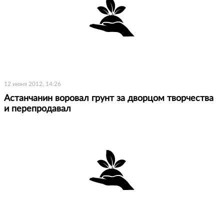
12 июня 2012, 14:26
Астанчанин воровал грунт за дворцом творчества
и перепродавал