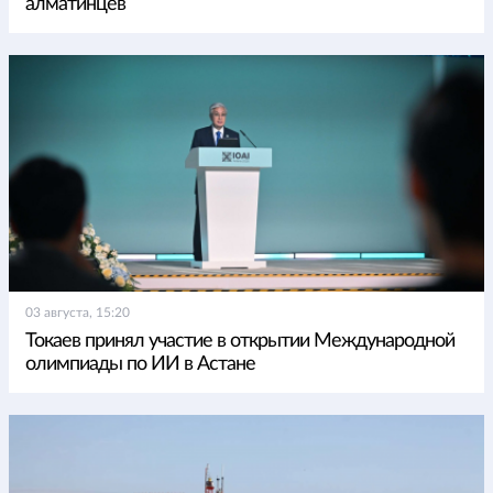
алматинцев
03 августа, 15:20
Токаев принял участие в открытии Международной
олимпиады по ИИ в Астане