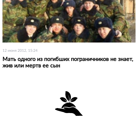
12 июня 2012, 15:24
Мать одного из погибших пограничников не знает,
жив или мертв ее сын