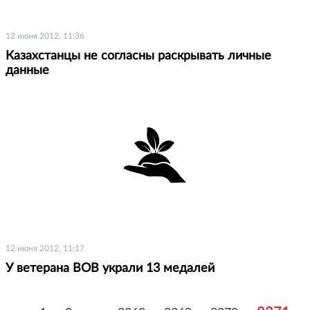
12 июня 2012, 11:36
Казахстанцы не согласны раскрывать личные
данные
12 июня 2012, 11:17
У ветерана ВОВ украли 13 медалей