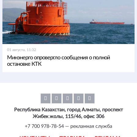
01 августа, 11:32
Минэнерго опровергло сообщения о полной
остановке КТК
Республика Казахстан, город Алматы, проспект
Жибек жолы, 115/46, офис 306
+7 700 978-78-54 — рекламная служба