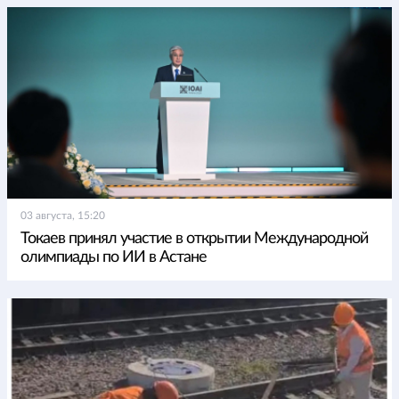
03 августа, 15:20
Токаев принял участие в открытии Международной
олимпиады по ИИ в Астане