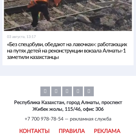
03 августа, 13:17
«Без спецобуви, обедают на лавочках»: работающих
на путях детей на реконструкции вокзала Алматы-1
заметили казахстанцы
Республика Казахстан, город Алматы, проспект
Жибек жолы, 115/46, офис 306
+7 700 978-78-54 — рекламная служба
КОНТАКТЫ
ПРАВИЛА
РЕКЛАМА