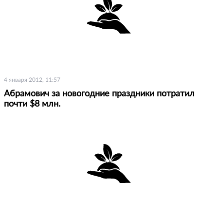
4 января 2012, 11:57
Абрамович за новогодние праздники потратил
почти $8 млн.