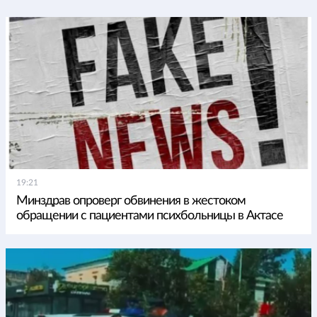
19:21
Минздрав опроверг обвинения в жестоком
обращении с пациентами психбольницы в Актасе