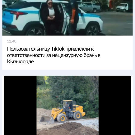
12:40
Пользовательницу TikTok привлекли к
ответственности за нецензурную брань в
Кызылорде