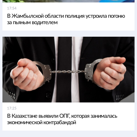
17:54
В Жамбылской области полиция устроила погоню
за пьяным водителем
17:25
В Казахстане выявили ОПГ, которая занималась
экономической контрабандой