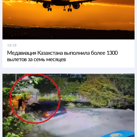
18:18
Медавиация Казахстана выполнила более 1300
вылетов за семь месяцев