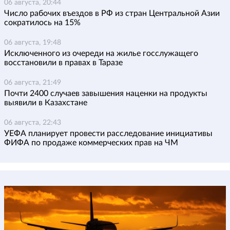
06 августа, 20:44
Число рабочих въездов в РФ из стран Центральной Азии
сократилось на 15%
06 августа, 19:48
Исключенного из очереди на жилье госслужащего
восстановили в правах в Таразе
06 августа, 21:49
Почти 2400 случаев завышения наценки на продукты
выявили в Казахстане
06 августа, 22:43
УЕФА планирует провести расследование инициативы
ФИФА по продаже коммерческих прав на ЧМ