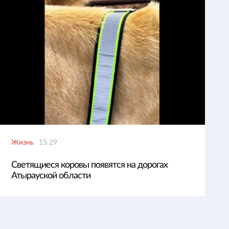
Жизнь
15:29
Светящиеся коровы появятся на дорогах
Атырауской области