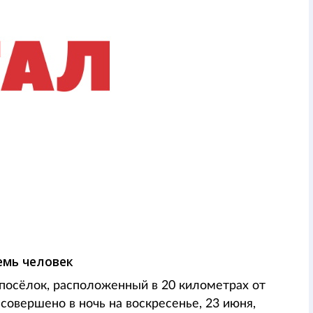
емь человек
 посёлок, расположенный в 20 километрах от
совершено в ночь на воскресенье, 23 июня,