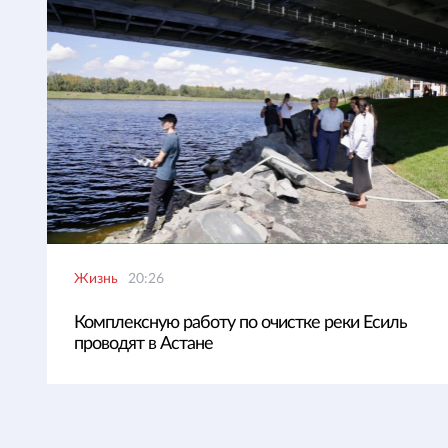
Жизнь
20:26
Комплексную работу по очистке реки Есиль
проводят в Астане