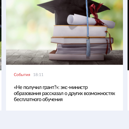
События
18:11
«Не получил грант?»: экс-министр
образования рассказал о других возможностях
бесплатного обучения