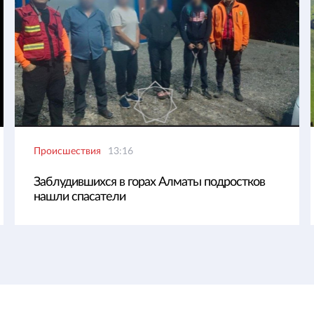
Происшествия
13:16
Заблудившихся в горах Алматы подростков
нашли спасатели