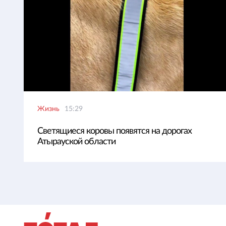
Жизнь
15:29
Светящиеся коровы появятся на дорогах
Атырауской области