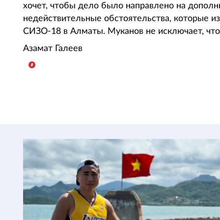
хочет, чтобы дело было направлено на дополн
недействительные обстоятельства, которые и
СИЗО-18 в Алматы. Муканов не исключает, что
Азамат Галеев