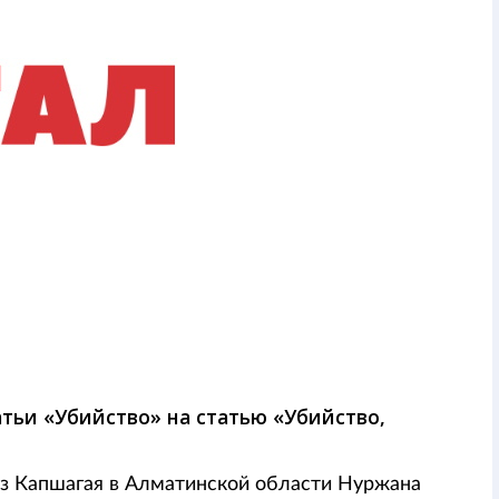
тьи «Убийство» на статью «Убийство,
из Капшагая в Алматинской области Нуржана