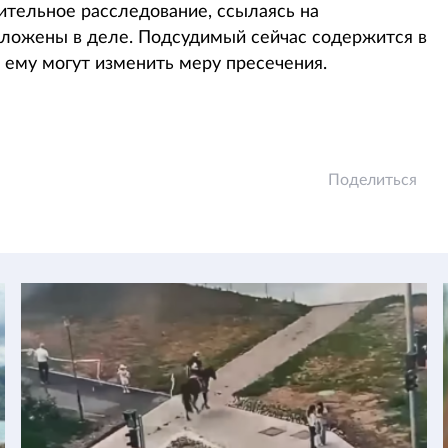
ительное расследование, ссылаясь на
зложены в деле. Подсудимый сейчас содержится в
 ему могут изменить меру пресечения.
Поделиться