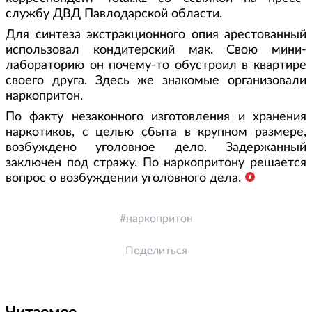
службу ДВД Павлодарской области.
Для синтеза экстракционного опия арестованный
использовал кондитерский мак. Свою мини-
лабораторию он почему-то обустроил в квартире
своего друга. Здесь же знакомые организовали
наркопритон.
По факту незаконного изготовления и хранения
наркотиков, с целью сбыта в крупном размере,
возбуждено уголовное дело. Задержанный
заключен под стражу. По наркопритону решается
вопрос о возбуждении уголовного дела.
наркопритон
Поделиться