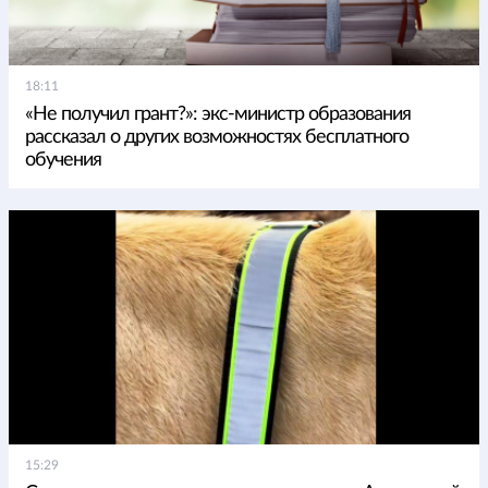
18:11
«Не получил грант?»: экс-министр образования
рассказал о других возможностях бесплатного
обучения
15:29