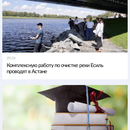
20:26
Комплексную работу по очистке реки Есиль
проводят в Астане