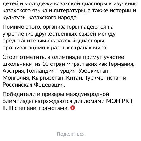
детей и молодежи казахской диаспоры к изучению
казахского языка и литературы, а также истории и
культуры казахского народа.
Помимо этого, организаторы надеются на
укрепление дружественных связей между
представителями казахской диаспоры,
проживающими в разных странах мира.
Стоит отметить, в олимпиаде примут участие
школьники из 10 стран мира, таких как Германия,
Австрия, Голландия, Турция, Узбекистан,
Монголия, Кыргызстан, Китай, Туркменистан и
Российская Федерация.
Победители и призеры международной
олимпиады награждаются дипломами МОН РК I,
II, III степени, грамотами.
Поделиться