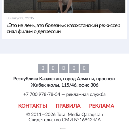
08 августа, 21:35
«Это не лень, это болезнь»: казахстанский режиссер
снял фильм о депрессии
Республика Казахстан, город Алматы, проспект
Жибек жолы, 115/46, офис 306
+7 700 978-78-54 — рекламная служба
КОНТАКТЫ
ПРАВИЛА
РЕКЛАМА
© 2011—2026 Total Media Qazaqstan
Свидетельство СМИ №16942-ИА