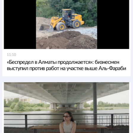
11:10
«Беспредел в Алматы продолжается»: бизнесмен
выступил против работ на участке выше Аль-Фараби