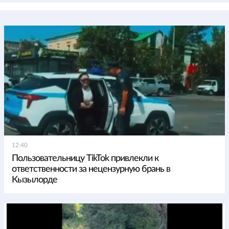
12:40
Пользовательницу TikTok привлекли к
ответственности за нецензурную брань в
Кызылорде