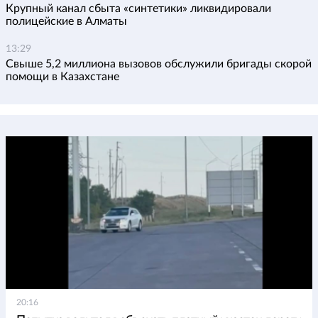
Крупный канал сбыта «синтетики» ликвидировали
полицейские в Алматы
13:29
Свыше 5,2 миллиона вызовов обслужили бригады скорой
помощи в Казахстане
20:16