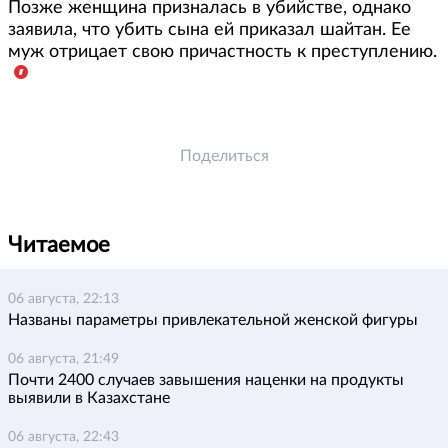
Позже женщина призналась в убийстве, однако
заявила, что убить сына ей приказал шайтан. Ее
муж отрицает свою причастность к преступлению.
Поделиться
Читаемое
06 августа, 22:13
Названы параметры привлекательной женской фигуры
06 августа, 21:49
Почти 2400 случаев завышения наценки на продукты
выявили в Казахстане
06 августа, 22:43