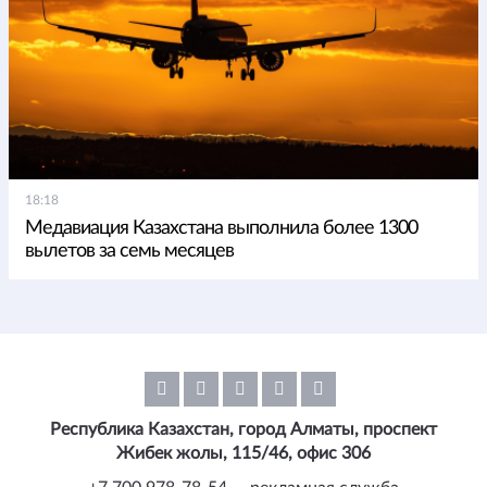
18:18
Медавиация Казахстана выполнила более 1300
вылетов за семь месяцев
Республика Казахстан, город Алматы, проспект
Жибек жолы, 115/46, офис 306