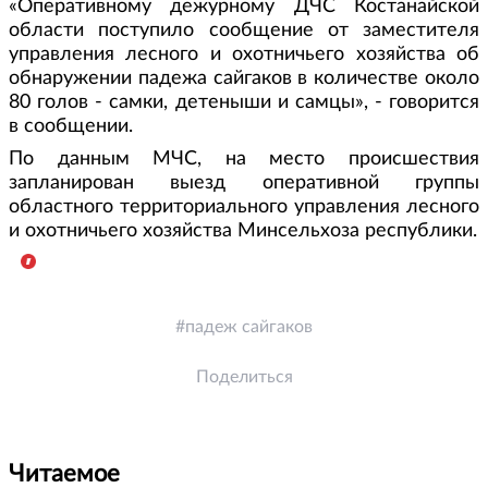
«Оперативному дежурному ДЧС Костанайской
области поступило сообщение от заместителя
управления лесного и охотничьего хозяйства об
обнаружении падежа сайгаков в количестве около
80 голов - самки, детеныши и самцы», - говорится
в сообщении.
По данным МЧС, на место происшествия
запланирован выезд оперативной группы
областного территориального управления лесного
и охотничьего хозяйства Минсельхоза республики.
падеж сайгаков
Поделиться
Читаемое