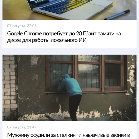
07 августа, 22:06
Google Chrome потребует до 20 Гбайт памяти на
диске для работы локального ИИ
07 августа, 21:49
Мужчину осудили за сталкинг и навязчивые звонки в