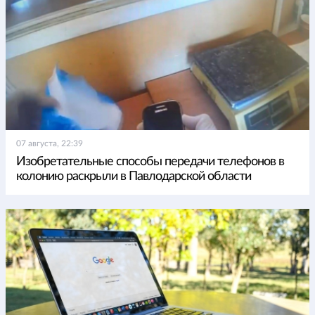
07 августа, 22:39
Изобретательные способы передачи телефонов в
колонию раскрыли в Павлодарской области