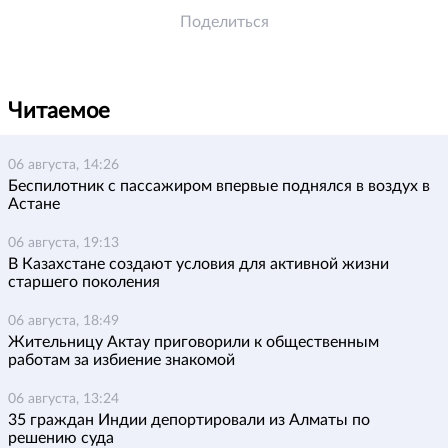
Поделиться
Читаемое
06 августа, 14:26
Беспилотник с пассажиром впервые поднялся в воздух в
Астане
06 августа, 19:13
В Казахстане создают условия для активной жизни
старшего поколения
06 августа, 18:49
Жительницу Актау приговорили к общественным
работам за избиение знакомой
06 августа, 13:24
35 граждан Индии депортировали из Алматы по
решению суда