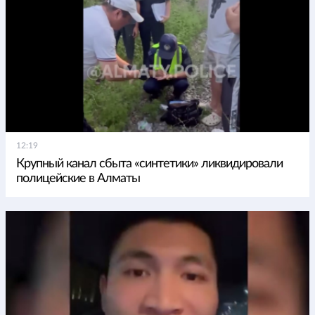
12:19
Крупный канал сбыта «синтетики» ликвидировали
полицейские в Алматы