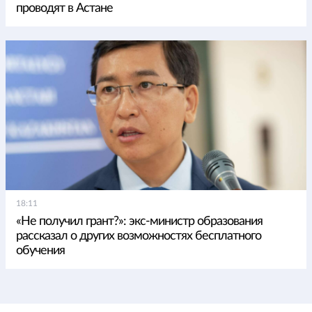
проводят в Астане
18:11
«Не получил грант?»: экс-министр образования
рассказал о других возможностях бесплатного
обучения