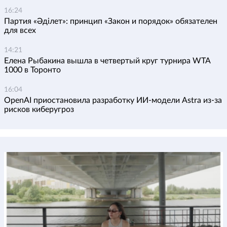
16:24
Партия «Әділет»: принцип «Закон и порядок» обязателен
для всех
14:21
Елена Рыбакина вышла в четвертый круг турнира WTA
1000 в Торонто
16:04
OpenAI приостановила разработку ИИ-модели Astra из-за
рисков киберугроз