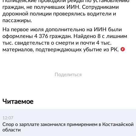
Полицейские проводили рейды по установлению
граждан, не получивших ИИН. Сотрудниками
дорожной полиции проверялись водители и
пассажиры.
На первое июля дополнительно на ИИН были
оформлены 4 376 граждан. Найдено 8 с лишним
тыс. свидетельств о смерти и почти 4 тыс.
материалов, подтверждающих убытие из РК.
Поделиться
Читаемое
12:07
Спор о зарплате закончился примирением в Костанайской
области