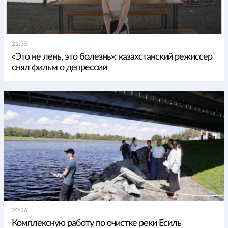
21:35
«Это не лень, это болезнь»: казахстанский режиссер
снял фильм о депрессии
20:26
Комплексную работу по очистке реки Есиль