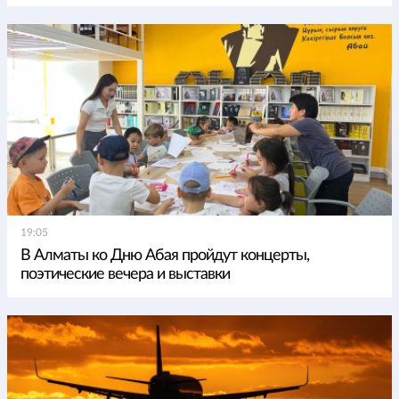
19:05
В Алматы ко Дню Абая пройдут концерты,
поэтические вечера и выставки