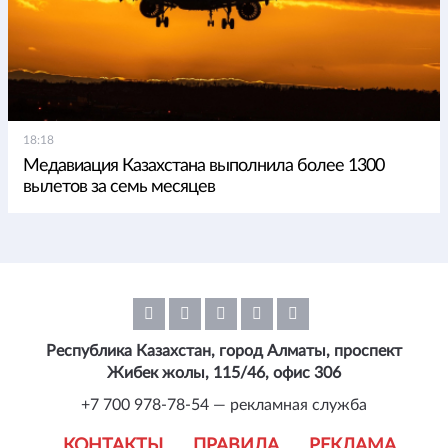
18:18
Медавиация Казахстана выполнила более 1300
вылетов за семь месяцев
Республика Казахстан, город Алматы, проспект
Жибек жолы, 115/46, офис 306
+7 700 978-78-54 — рекламная служба
КОНТАКТЫ
ПРАВИЛА
РЕКЛАМА