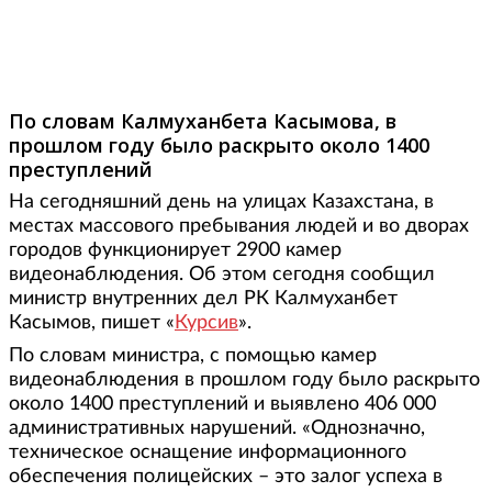
Фото: idrive.kz
По словам Калмуханбета Касымова, в
прошлом году было раскрыто около 1400
преступлений
На сегодняшний день на улицах Казахстана, в
местах массового пребывания людей и во дворах
городов функционирует 2900 камер
видеонаблюдения. Об этом сегодня сообщил
министр внутренних дел РК Калмуханбет
Касымов, пишет «
Курсив
».
По словам министра, с помощью камер
видеонаблюдения в прошлом году было раскрыто
около 1400 преступлений и выявлено 406 000
административных нарушений. «Однозначно,
техническое оснащение информационного
обеспечения полицейских – это залог успеха в