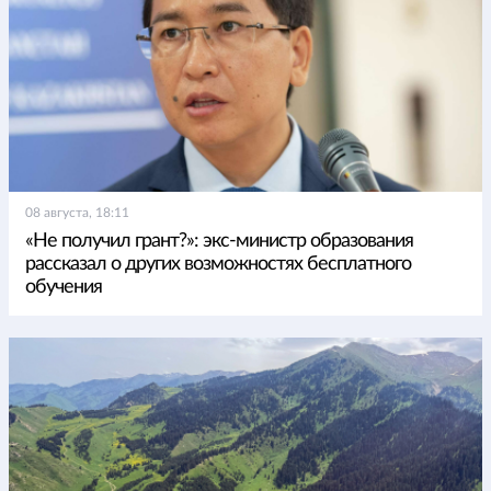
08 августа, 18:11
«Не получил грант?»: экс-министр образования
рассказал о других возможностях бесплатного
обучения