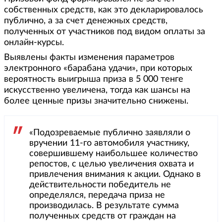
собственных средств, как это декларировалось
публично, а за счет денежных средств,
полученных от участников под видом оплаты за
онлайн-курсы.
Выявлены факты изменения параметров
электронного «барабана удачи», при которых
вероятность выигрыша приза в 5 000 тенге
искусственно увеличена, тогда как шансы на
более ценные призы значительно снижены.
«Подозреваемые публично заявляли о
вручении 11-го автомобиля участнику,
совершившему наибольшее количество
репостов, с целью увеличения охвата и
привлечения внимания к акции. Однако в
действительности победитель не
определялся, передача приза не
производилась. В результате сумма
полученных средств от граждан на