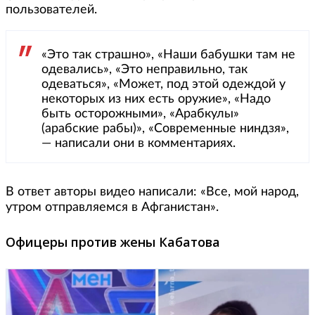
пользователей.
«Это так страшно», «Наши бабушки там не
одевались», «Это неправильно, так
одеваться», «Может, под этой одеждой у
некоторых из них есть оружие», «Надо
быть осторожными», «Арабкулы»
(арабские рабы)», «Современные ниндзя»,
— написали они в комментариях.
В ответ авторы видео написали: «Все, мой народ,
утром отправляемся в Афганистан».
Офицеры против жены Кабатова