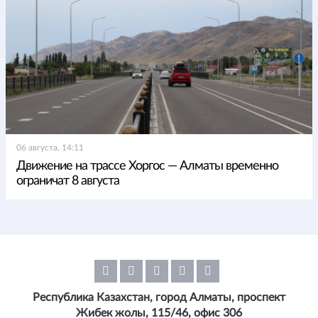
06 августа, 14:11
Движение на трассе Хоргос — Алматы временно
ограничат 8 августа
Республика Казахстан, город Алматы, проспект
Жибек жолы, 115/46, офис 306