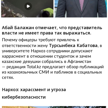
Абай Балажан отмечает, что представитель
власти не имеет права так выражаться.
Почему офицеры требуют привлечь к
Турсынбека Кабатова
ответственности жену
, в
университете Нархоз сотрудники допускают
харрасмент в отношении студенток и зачем
казахские девушки собрались в Афганистан
— редакция Total.kz предлагает обзор публикаций
из казахоязычных СМИ и пабликов в социальных
сетях.
Нархоз: харассмент и угроза
кибербезопасности