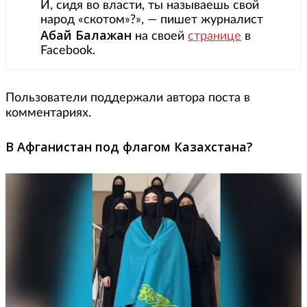
И, сидя во власти, ты называешь свой
народ «скотом»?», — пишет журналист
Абай Балажан
на своей
странице
в
Facebook.
Пользователи поддержали автора поста в
комментариях.
В Афганистан под флагом Казахстана?