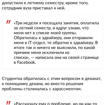
допустили к летнему семестру, кроме того,
сотрудник вуза приставал к ней.
«Три недели я посещала занятия, оплатила
за летний семестр, и вдруг узнаю, что
меня нет в списке моей группы.
Обратилась к эдвайзеру, они отправили
меня в IT-отдел, те обратно к эдвайзеру. В
итоге так и ничего не выяснили, по какой
причине меня исключили из
списка», — написала она на своей странице
в Facebook.
Студентка обратилась с этим вопросом в деканат,
к помощнику декана, но вместо решения
проблемы столкнулась с харассментом.
«Рассказалу ему о проблеме, но он как-то