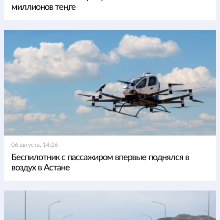
миллионов теңге
06 августа, 14:26
Беспилотник с пассажиром впервые поднялся в
воздух в Астане