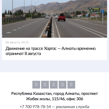
06 августа, 14:11
Движение на трассе Хоргос — Алматы временно
ограничат 8 августа
Республика Казахстан, город Алматы, проспект
Жибек жолы, 115/46, офис 306
+7 700 978-78-54 — рекламная служба