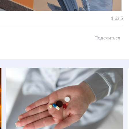
1 из 5
Поделиться