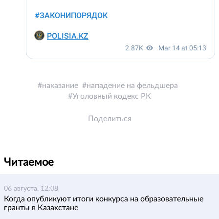
наказание
нападение на фельдшера
Уголовный кодекс РК
Поделиться
Читаемое
06 августа, 12:08
Когда опубликуют итоги конкурса на образовательные
гранты в Казахстане