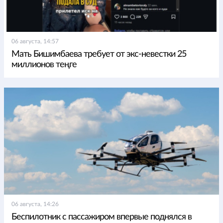
06 августа, 14:57
Мать Бишимбаева требует от экс-невестки 25
миллионов теңге
06 августа, 14:26
Беспилотник с пассажиром впервые поднялся в