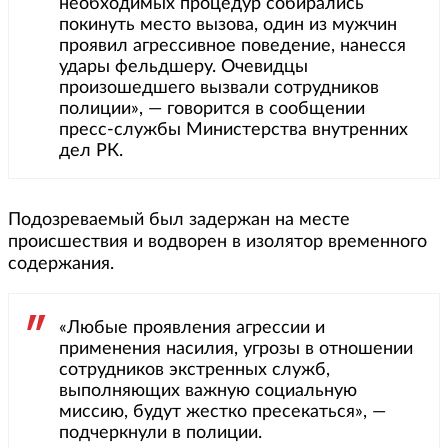
необходимых процедур собирались
покинуть место вызова, один из мужчин
проявил агрессивное поведение, нанесся
удары фельдшеру. Очевидцы
произошедшего вызвали сотрудников
полиции», — говорится в сообщении
пресс-службы Министерства внутренних
дел РК.
Подозреваемый был задержан на месте
происшествия и водворен в изолятор временного
содержания.
«Любые проявления агрессии и
применения насилия, угрозы в отношении
сотрудников экстренных служб,
выполняющих важную социальную
миссию, будут жестко пресекаться», —
подчеркнули в полиции.