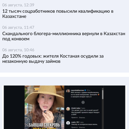
06 августа, 12:39
12 тысяч соцработников повысили квалификацию в
Казахстане
06 августа, 11:47
Скандального блогера-миллионника вернули в Казахстан
под конвоем
06 августа, 10:46
До 120% годовых: жителя Костаная осудили за
незаконную выдачу займов