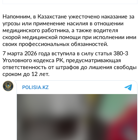
Напомним, в Казахстане ужесточено наказание за
угрозы или применение насилия в отношении
медицинского работника, а также водителя
скорой медицинской помощи при исполнении ими
своих профессиональных обязанностей.
7 марта 2026 года вступила в силу статья 380-3
Уголовного кодекса РК, предусматривающая
ответственность от штрафов до лишения свободы
сроком до 12 лет.