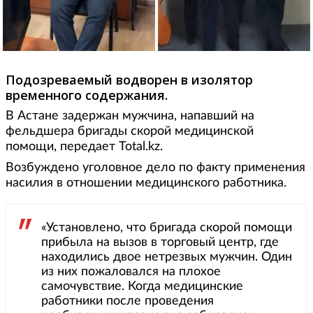
Подозреваемый водворен в изолятор
временного содержания.
В Астане задержан мужчина, напавший на
фельдшера бригады скорой медицинской
помощи, передает Total.kz.
Возбуждено уголовное дело по факту применения
насилия в отношении медицинского работника.
«Установлено, что бригада скорой помощи
прибыла на вызов в торговый центр, где
находились двое нетрезвых мужчин. Один
из них пожаловался на плохое
самочувствие. Когда медицинские
работники после проведения