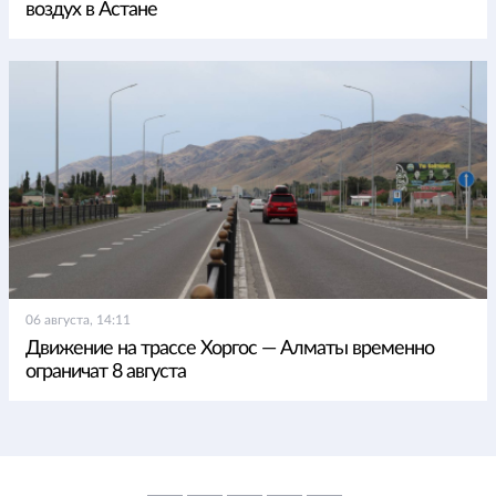
воздух в Астане
06 августа, 14:11
Движение на трассе Хоргос — Алматы временно
ограничат 8 августа